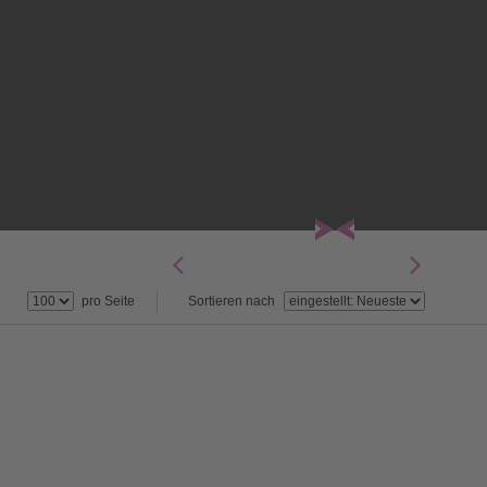
pro Seite
Sortieren nach